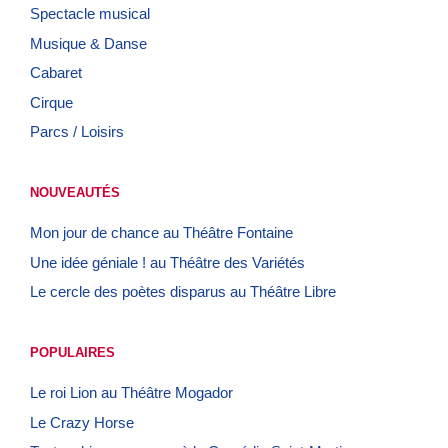
Spectacle musical
Musique & Danse
Cabaret
Cirque
Parcs / Loisirs
NOUVEAUTÉS
Mon jour de chance au Théâtre Fontaine
Une idée géniale ! au Théâtre des Variétés
Le cercle des poètes disparus au Théâtre Libre
POPULAIRES
Le roi Lion au Théâtre Mogador
Le Crazy Horse