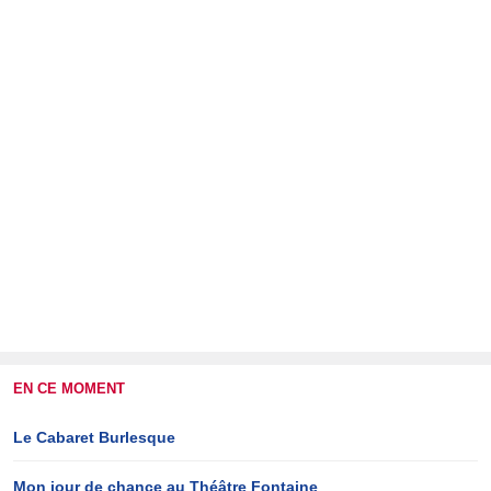
EN CE MOMENT
Le Cabaret Burlesque
Mon jour de chance au Théâtre Fontaine