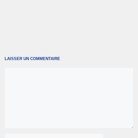
LAISSER UN COMMENTAIRE
Commentaire
Nom