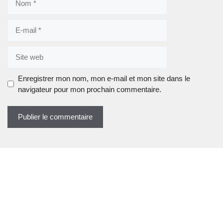
E-
mail
Site
web
Enregistrer mon nom, mon e-mail et mon site dans le
navigateur pour mon prochain commentaire.