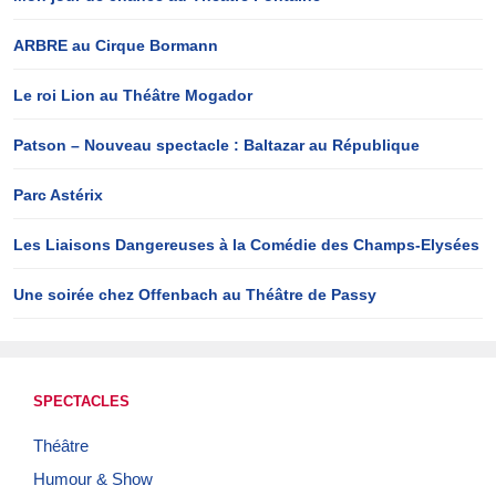
ARBRE au Cirque Bormann
Le roi Lion au Théâtre Mogador
Patson – Nouveau spectacle : Baltazar au République
Parc Astérix
Les Liaisons Dangereuses à la Comédie des Champs-Elysées
Une soirée chez Offenbach au Théâtre de Passy
SPECTACLES
Théâtre
Humour & Show