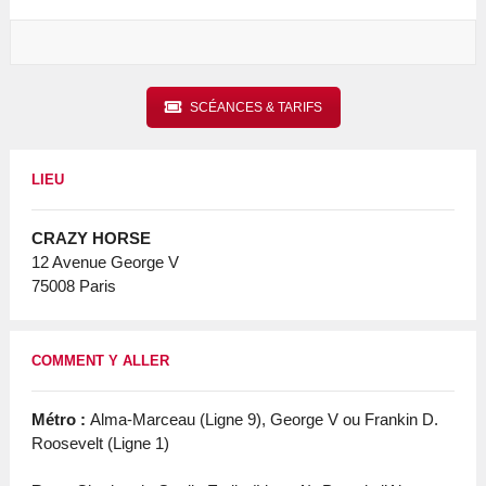
SCÉANCES & TARIFS
LIEU
CRAZY HORSE
12 Avenue George V
75008 Paris
COMMENT Y ALLER
Métro :
Alma-Marceau (Ligne 9), George V ou Frankin D.
Roosevelt (Ligne 1)