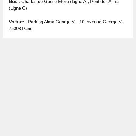
Bus :
Charles de Gaulle Etoile (Ligne A), Pont de l’Alma
(Ligne C)
Voiture :
Parking Alma George V – 10, avenue George V,
75008 Paris.