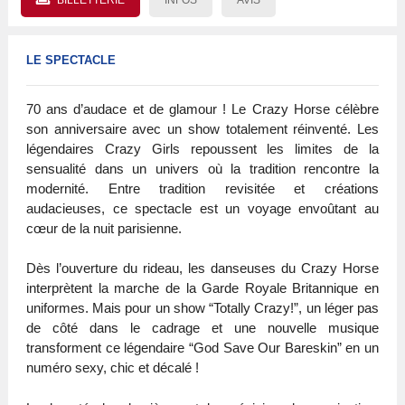
LE SPECTACLE
70 ans d’audace et de glamour ! Le Crazy Horse célèbre
son anniversaire avec un show totalement réinventé. Les
légendaires Crazy Girls repoussent les limites de la
sensualité dans un univers où la tradition rencontre la
modernité. Entre tradition revisitée et créations
audacieuses, ce spectacle est un voyage envoûtant au
cœur de la nuit parisienne.
Dès l’ouverture du rideau, les danseuses du Crazy Horse
interprètent la marche de la Garde Royale Britannique en
uniformes. Mais pour un show “Totally Crazy!”, un léger pas
de côté dans le cadrage et une nouvelle musique
transforment ce légendaire “God Save Our Bareskin” en un
numéro sexy, chic et décalé !