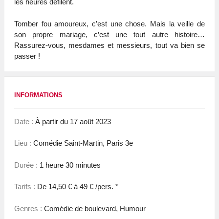
les heures défilent.
Tomber fou amoureux, c’est une chose. Mais la veille de
son propre mariage, c’est une tout autre histoire…
Rassurez-vous, mesdames et messieurs, tout va bien se
passer !
INFORMATIONS
Date :
À partir du 17 août 2023
Lieu :
Comédie Saint-Martin, Paris 3e
Durée :
1 heure 30 minutes
Tarifs :
De 14,50 € à 49 € /pers. *
Genres :
Comédie de boulevard, Humour