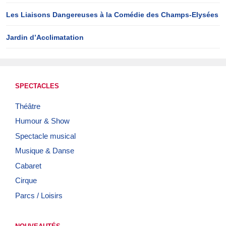
Les Liaisons Dangereuses à la Comédie des Champs-Elysées
Jardin d’Acclimatation
SPECTACLES
Théâtre
Humour & Show
Spectacle musical
Musique & Danse
Cabaret
Cirque
Parcs / Loisirs