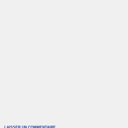
LAISSER UN COMMENTAIRE