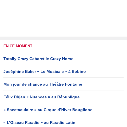
EN CE MOMENT
Totally Crazy Cabaret le Crazy Horse
Joséphine Baker « Le Musicale » à Bobino
Mon jour de chance au Théâtre Fontaine
Félix Dhjan « Nuances » au République
« Spectaculaire » au Cirque d’Hiver Bouglione
« L’Oiseau Paradis » au Paradis Latin