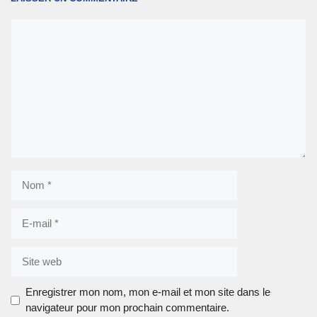
Commentaire
Nom
E-
mail
Site
web
Enregistrer mon nom, mon e-mail et mon site dans le
navigateur pour mon prochain commentaire.