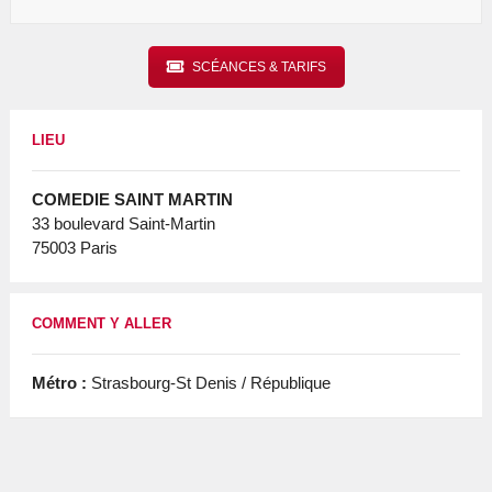
SCÉANCES & TARIFS
LIEU
COMEDIE SAINT MARTIN
33 boulevard Saint-Martin
75003 Paris
COMMENT Y ALLER
Métro :
Strasbourg-St Denis / République