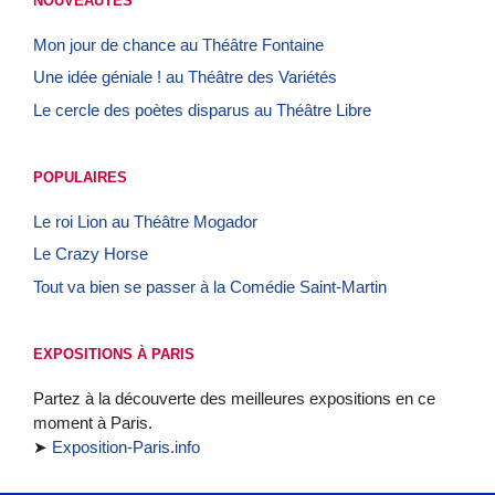
NOUVEAUTÉS
Mon jour de chance au Théâtre Fontaine
Une idée géniale ! au Théâtre des Variétés
Le cercle des poètes disparus au Théâtre Libre
POPULAIRES
Le roi Lion au Théâtre Mogador
Le Crazy Horse
Tout va bien se passer à la Comédie Saint-Martin
EXPOSITIONS À PARIS
Partez à la découverte des meilleures expositions en ce
moment à Paris.
➤
Exposition-Paris.info