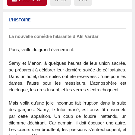
L’HISTOIRE
La nouvelle comédie hilarante d’Alil Vardar
Paris, veille du grand événement.
Samy et Manon, à quelques heures de leur union sacrée,
se préparent à célébrer leur dernière soirée de célibataires.
Dans un hôtel, deux suites ont été réservées : l’une pour les
dames, l’autre pour les messieurs. L’atmosphère est
électrique, les rires fusent, et les verres s’entrechoquent.
Mais voilà qu’une jolie inconnue fait irruption dans la suite
des garçons. Samy, le futur marié, est aussitôt ensorcelé
par cette apparition. Un coup de foudre inattendu, un
dilemme déchirant. Car demain, il doit épouser une autre.
Les cœurs s’embrouillent, les passions s’entrechoquent, et