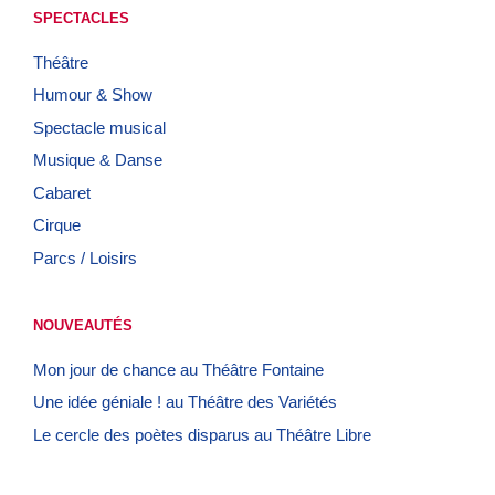
SPECTACLES
Théâtre
Humour & Show
Spectacle musical
Musique & Danse
Cabaret
Cirque
Parcs / Loisirs
NOUVEAUTÉS
Mon jour de chance au Théâtre Fontaine
Une idée géniale ! au Théâtre des Variétés
Le cercle des poètes disparus au Théâtre Libre