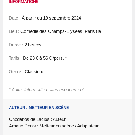
INFORMATIONS
Date :
À partir du 19 septembre 2024
Lieu :
Comédie des Champs-Elysées, Paris 8e
Durée :
2 heures
Tarifs :
De 23 € à 56 € /pers. *
Genre :
Classique
*
À titre informatif et sans engagement
.
AUTEUR / METTEUR EN SCÈNE
Choderlos de Laclos : Auteur
Arnaud Denis : Metteur en scène / Adaptateur