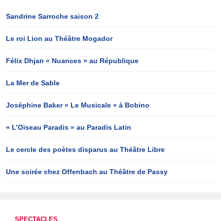
Sandrine Sarroche saison 2
Le roi Lion au Théâtre Mogador
Félix Dhjan « Nuances » au République
La Mer de Sable
Joséphine Baker « Le Musicale » à Bobino
« L’Oiseau Paradis » au Paradis Latin
Le cercle des poètes disparus au Théâtre Libre
Une soirée chez Offenbach au Théâtre de Passy
SPECTACLES