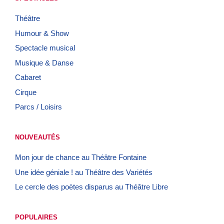
Théâtre
Humour & Show
Spectacle musical
Musique & Danse
Cabaret
Cirque
Parcs / Loisirs
NOUVEAUTÉS
Mon jour de chance au Théâtre Fontaine
Une idée géniale ! au Théâtre des Variétés
Le cercle des poètes disparus au Théâtre Libre
POPULAIRES