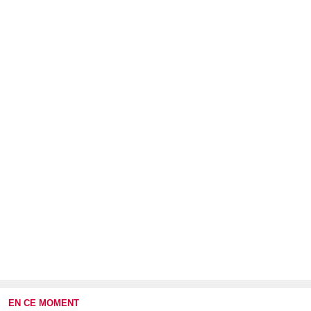
EN CE MOMENT