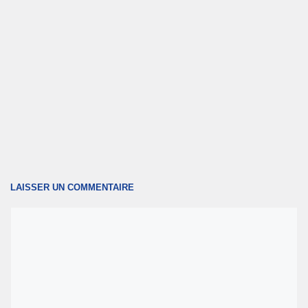
LAISSER UN COMMENTAIRE
Commentaire