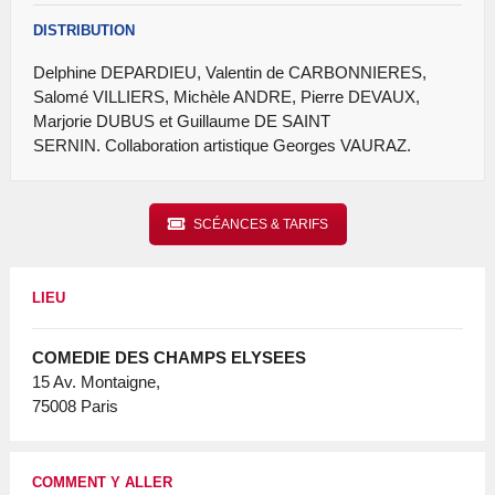
DISTRIBUTION
Delphine DEPARDIEU, Valentin de CARBONNIERES,
Salomé VILLIERS, Michèle ANDRE, Pierre DEVAUX,
Marjorie DUBUS et Guillaume DE SAINT
SERNIN. Collaboration artistique Georges VAURAZ.
SCÉANCES & TARIFS
LIEU
COMEDIE DES CHAMPS ELYSEES
15 Av. Montaigne,
75008 Paris
COMMENT Y ALLER