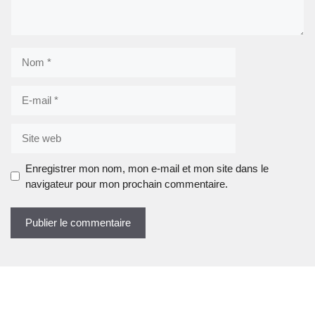
Nom
E-
mail
Site
web
Enregistrer mon nom, mon e-mail et mon site dans le
navigateur pour mon prochain commentaire.