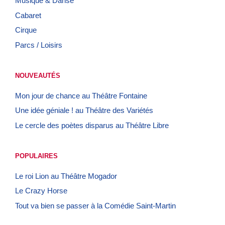
Musique & Danse
Cabaret
Cirque
Parcs / Loisirs
NOUVEAUTÉS
Mon jour de chance au Théâtre Fontaine
Une idée géniale ! au Théâtre des Variétés
Le cercle des poètes disparus au Théâtre Libre
POPULAIRES
Le roi Lion au Théâtre Mogador
Le Crazy Horse
Tout va bien se passer à la Comédie Saint-Martin