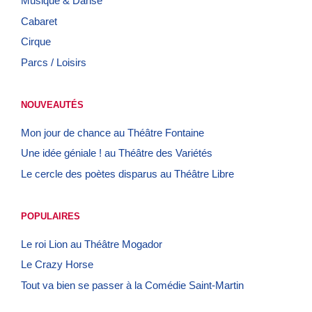
Musique & Danse
Cabaret
Cirque
Parcs / Loisirs
NOUVEAUTÉS
Mon jour de chance au Théâtre Fontaine
Une idée géniale ! au Théâtre des Variétés
Le cercle des poètes disparus au Théâtre Libre
POPULAIRES
Le roi Lion au Théâtre Mogador
Le Crazy Horse
Tout va bien se passer à la Comédie Saint-Martin