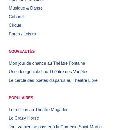
Musique & Danse
Cabaret
Cirque
Parcs / Loisirs
NOUVEAUTÉS
Mon jour de chance au Théâtre Fontaine
Une idée géniale ! au Théâtre des Variétés
Le cercle des poètes disparus au Théâtre Libre
POPULAIRES
Le roi Lion au Théâtre Mogador
Le Crazy Horse
Tout va bien se passer à la Comédie Saint-Martin