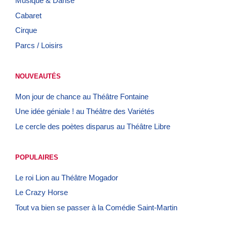
Musique & Danse
Cabaret
Cirque
Parcs / Loisirs
NOUVEAUTÉS
Mon jour de chance au Théâtre Fontaine
Une idée géniale ! au Théâtre des Variétés
Le cercle des poètes disparus au Théâtre Libre
POPULAIRES
Le roi Lion au Théâtre Mogador
Le Crazy Horse
Tout va bien se passer à la Comédie Saint-Martin