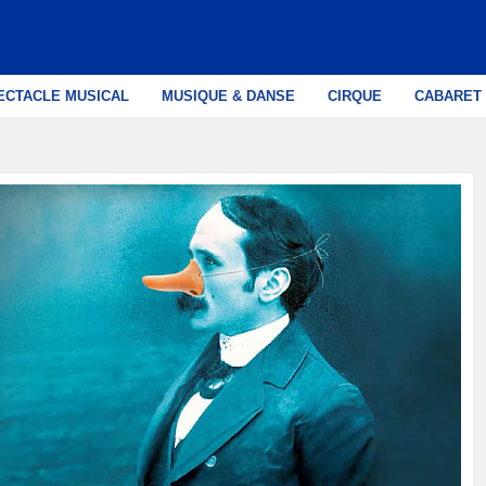
ECTACLE MUSICAL
MUSIQUE & DANSE
CIRQUE
CABARET