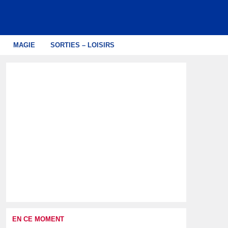
MAGIE
SORTIES – LOISIRS
EN CE MOMENT