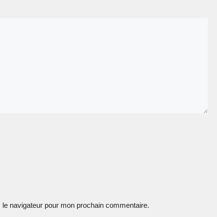
 le navigateur pour mon prochain commentaire.