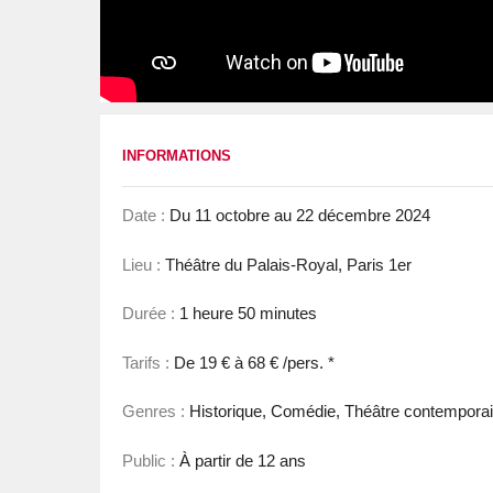
INFORMATIONS
Date :
Du 11 octobre au 22 décembre 2024
Lieu :
Théâtre du Palais-Royal, Paris 1er
Durée :
1 heure 50 minutes
Tarifs :
De 19 € à 68 € /pers. *
Genres :
Historique, Comédie, Théâtre contempora
Public :
À partir de 12 ans