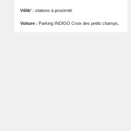
Vélib’ :
stations à proximité
Voiture :
Parking INDIGO Croix des petits champs.