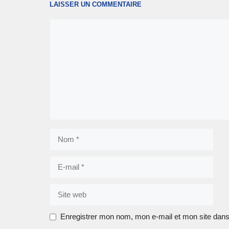
LAISSER UN COMMENTAIRE
Commentaire
Nom
E-
mail
Site
web
Enregistrer mon nom, mon e-mail et mon site dans